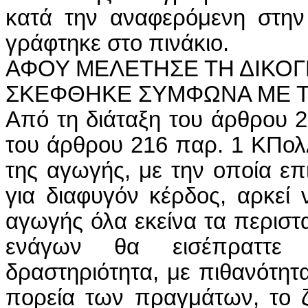
κατά την αναφερόμενη στην
γράφτηκε στο πινάκιο.
ΑΦΟΥ ΜΕΛΕΤΗΣΕ ΤΗ ΔΙΚΟΓ
ΣΚΕΦΘΗΚΕ ΣΥΜΦΩΝΑ ΜΕ 
Από τη διάταξη του άρθρου 2
του άρθρου 216 παρ. 1 ΚΠολΔ
της αγωγής, με την οποία επ
για διαφυγόν κέρδος, αρκεί
αγωγής όλα εκείνα τα περιστα
ενάγων θα εισέπραττε
δραστηριότητα, με πιθανότητ
πορεία των πραγμάτων, το 