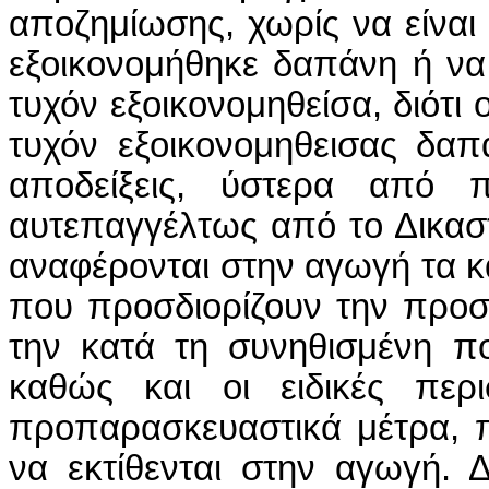
αποζημίωσης, χωρίς να είναι 
εξοικονομήθηκε δαπάνη ή να 
τυχόν εξοικονομηθείσα, διότι
τυχόν εξοικονομηθεισας δαπ
αποδείξεις, ύστερα από 
αυτεπαγγέλτως από το Δικαστ
αναφέρονται στην αγωγή τα κ
που προσδιορίζουν την προσ
την κατά τη συνηθισμένη π
καθώς και οι ειδικές περ
προπαρασκευαστικά μέτρα, π
να εκτίθενται στην αγωγή.