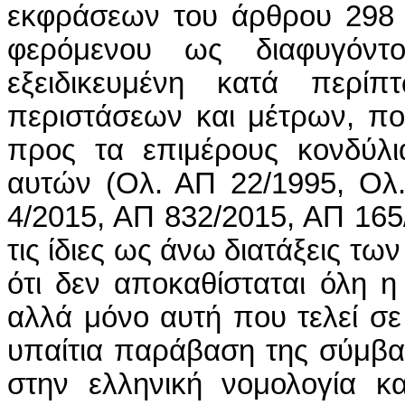
εκφράσεων του άρθρου 298 
φερόμενου ως διαφυγόντο
εξειδικευμένη κατά περί
περιστάσεων και μέτρων, πο
προς τα επιμέρους κονδύλι
αυτών (Ολ. ΑΠ 22/1995, Ολ.
4/2015, ΑΠ 832/2015, ΑΠ 16
τις ίδιες ως άνω διατάξεις τ
ότι δεν αποκαθίσταται όλη η
αλλά μόνο αυτή που τελεί σε 
υπαίτια παράβαση της σύμβα
στην ελληνική νομολογία κα