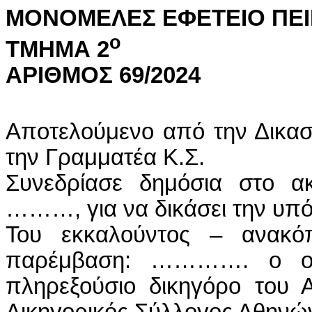
ΜΟΝΟΜΕΛΕΣ ΕΦΕΤΕΙΟ ΠΕΙ
ο
ΤΜΗΜΑ 2
ΑΡΙΘΜΟΣ 69/2024
Αποτελούμενο από την Δικασ
την Γραμματέα Κ.Σ.
Συνεδρίασε δημόσια στο ακ
………, για να δικάσει την υπό
Του εκκαλούντος – ανακό
παρέμβαση: …………. ο οπ
πληρεξούσιο δικηγόρο του
Δικηγορικός Σύλλογος Αθηνών