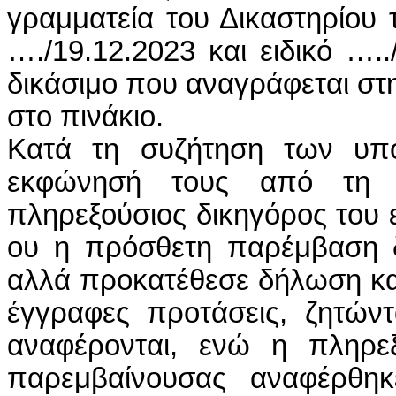
γραμματεία του Δικαστηρίου 
…./19.12.2023 και ειδικό …..
δικάσιμο που αναγράφεται στ
στο πινάκιο.
Κατά τη συζήτηση των υπο
εκφώνησή τους από τη σ
πληρεξούσιος δικηγόρος του 
ου η πρόσθετη παρέμβαση δ
αλλά προκατέθεσε δήλωση κα
έγγραφες προτάσεις, ζητώντ
αναφέρονται, ενώ η πληρε
παρεμβαίνουσας αναφέρθηκ