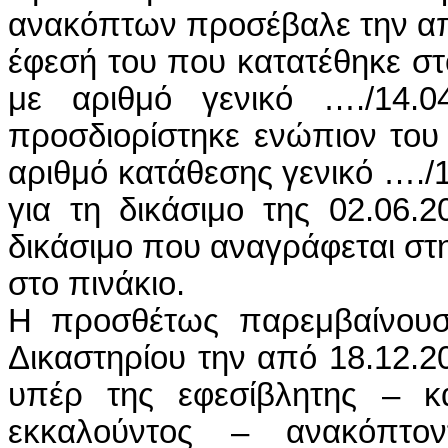
ανακόπτων προσέβαλε την απ
έφεσή του που κατατέθηκε σ
με αριθμό γενικό …./14.04
προσδιορίστηκε ενώπιον του
αριθμό κατάθεσης γενικό …./1
για τη δικάσιμο της 02.06.
δικάσιμο που αναγράφεται στ
στο πινάκιο.
Η προσθέτως παρεμβαίνουσ
Δικαστηρίου την από 18.12.
υπέρ της εφεσίβλητης – κ
εκκαλούντος – ανακόπτο