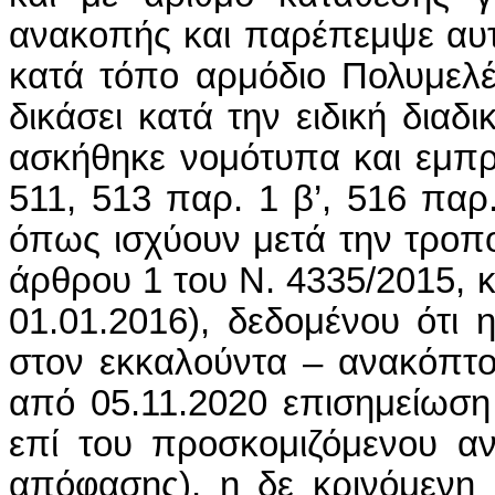
ανακοπής και παρέπεμψε αυτ
κατά τόπο αρμόδιο Πολυμελέ
δικάσει κατά την ειδική δια
ασκήθηκε νομότυπα και εμπρ
511, 513 παρ. 1 β’, 516 παρ
όπως ισχύουν μετά την τροπο
άρθρου 1 του Ν. 4335/2015, 
01.01.2016), δεδομένου ότι
στον εκκαλούντα – ανακόπτον
από 05.11.2020 επισημείωση
επί του προσκομιζόμενου αν
απόφασης), η δε κρινόμενη 