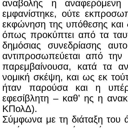
Σύμφωνα με τη διάταξη του 